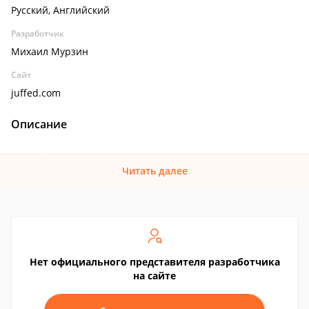
Русский, Английский
Разработчик
Михаил Мурзин
Сайт
juffed.com
Описание
Читать далее
Нет официального представителя разработчика
на сайте