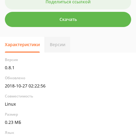
Поделиться ссылкой
Скачать
Характеристики
Версии
Версия
0.8.1
Обновлено
2018-10-27 02:22:56
Совместимость
Linux
Размер
0.23 МБ
Язык