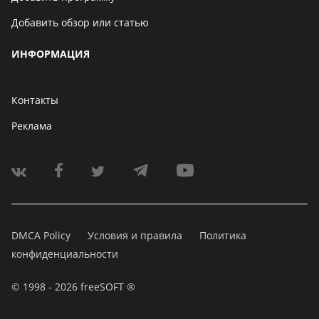
Добавить обзор или статью
ИНФОРМАЦИЯ
Контакты
Реклама
DMCA Policy
Условия и правила
Политика
конфиденциальности
© 1998 - 2026 freeSOFT ®