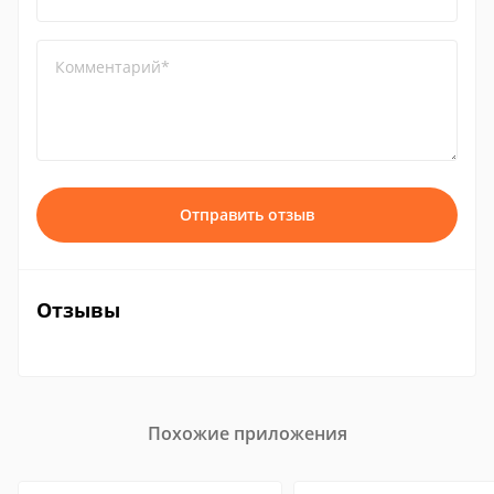
Комментарий*
Отправить отзыв
Отзывы
Похожие приложения