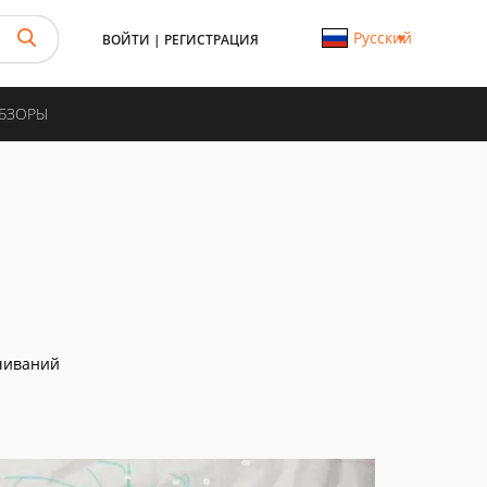
Русский
ВОЙТИ
|
РЕГИСТРАЦИЯ
ОБЗОРЫ
чиваний