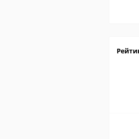
Рейти