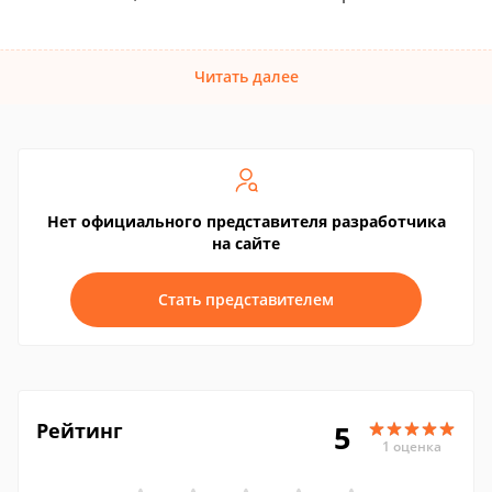
Читать далее
Нет официального представителя разработчика
на сайте
Стать представителем
Рейтинг
5
1 оценка