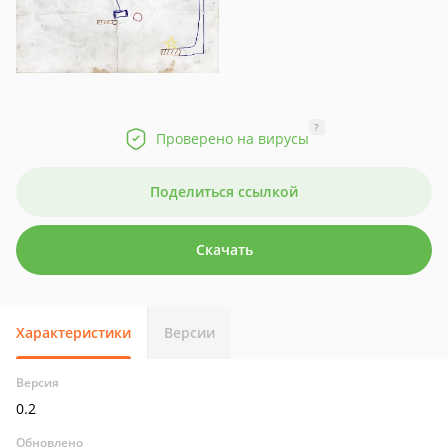
?
Проверено на вирусы
Поделиться ссылкой
Скачать
Характеристики
Версии
Версия
0.2
Обновлено