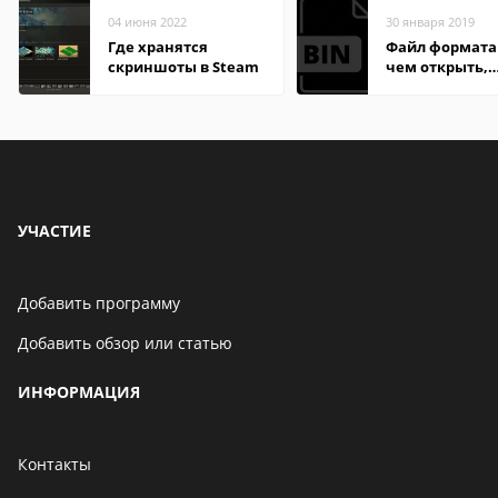
04 июня 2022
30 января 2019
Где хранятся
Файл формата 
скриншоты в Steam
чем открыть,
описание,
особенности
УЧАСТИЕ
Добавить программу
Добавить обзор или статью
ИНФОРМАЦИЯ
Контакты