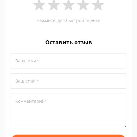
Нажмите, для быстрой оценки
Оставить отзыв
Ваше имя*
Ваш email*
Комментарий*