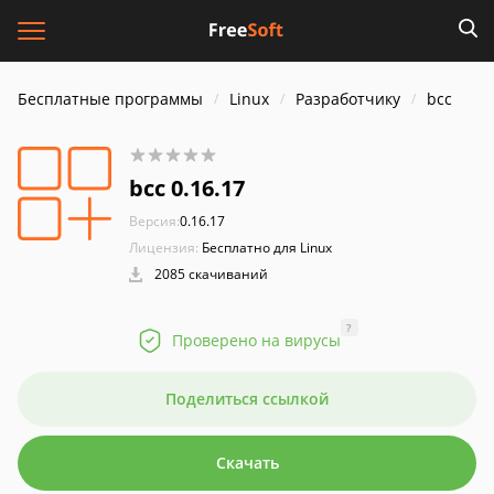
Бесплатные программы
Linux
Разработчику
bcc
bcc 0.16.17
Версия:
0.16.17
Лицензия:
Бесплатно для Linux
2085 скачиваний
?
Проверено на вирусы
Поделиться ссылкой
Скачать