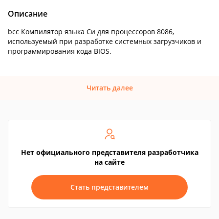
Описание
bcc Компилятор языка Си для процессоров 8086,
используемый при разработке системных загрузчиков и
программирования кода BIOS.
Читать далее
Нет официального представителя разработчика
на сайте
Стать представителем