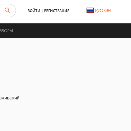
Русский
ВОЙТИ
|
РЕГИСТРАЦИЯ
ОБЗОРЫ
качиваний