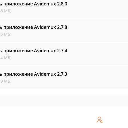
ть приложение Avidemux
2.8.0
48 МБ)
ть приложение Avidemux
2.7.8
55 МБ)
ть приложение Avidemux
2.7.4
84 МБ)
ть приложение Avidemux
2.7.3
79 МБ)