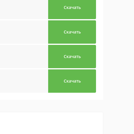
Скачать
Скачать
Скачать
Скачать