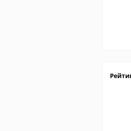
Рейти