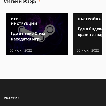
Статьи и обзоры
ИГРЫ
НАСТРОЙКА
ИНСТРУКЦИИ
Где в Яндекс 
Где в папке Стим
хранятся пар
находятся игры
06 июня 2022
06 июня 2022
УЧАСТИЕ