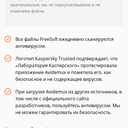
оригинальные, мы не переупаковываем и не
изменяем файлы.
Все файлы FreeSoft ежедневно сканируются
антивирусом.
Логотип Kaspersky Trusted подтверждает, что
«Лаборатория Касперского» протестировала
приложение Avidemux и пометила его, как
безопасное и не содержащее вирусов.
При загрузке Avidemux из других источников, в
том числе с официального сайта
разработчиков, пользуйтесь антивирусом. Мы
не можем гарантировать их безопасность.