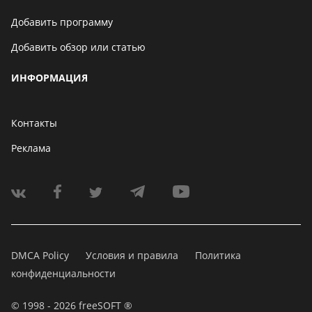
Добавить программу
Добавить обзор или статью
ИНФОРМАЦИЯ
Контакты
Реклама
DMCA Policy
Условия и правила
Политика
конфиденциальности
© 1998 - 2026 freeSOFT ®