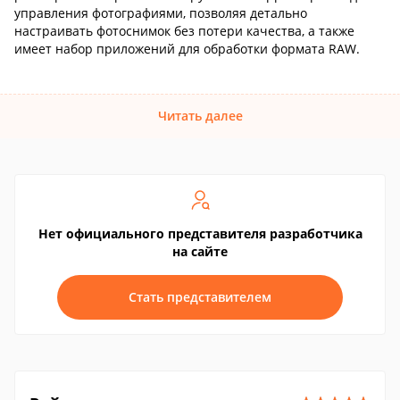
управления фотографиями, позволяя детально
настраивать фотоснимок без потери качества, а также
имеет набор приложений для обработки формата RAW.
Читать далее
Нет официального представителя разработчика
на сайте
Стать представителем