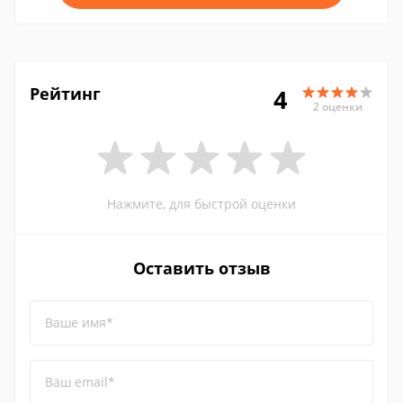
Рейтинг
4
2 оценки
Нажмите, для быстрой оценки
Оставить отзыв
Ваше имя*
Ваш email*