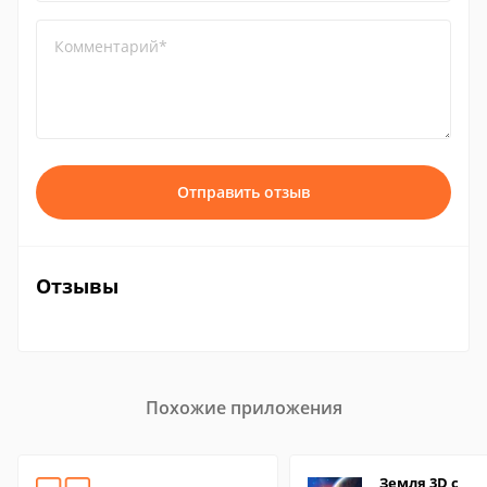
Комментарий*
Отправить отзыв
Отзывы
Похожие приложения
Земля 3D с