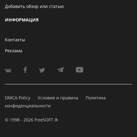
Добавить обзор или статью
ИНФОРМАЦИЯ
Контакты
Реклама
DMCA Policy
Условия и правила
Политика
конфиденциальности
© 1998 - 2026 freeSOFT ®