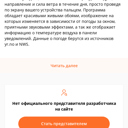
направление и сила ветра в течение дня, просто проведя
по экрану вашего устройства пальцем. Программа
обладает красивыми живыми обоями, изображение на
которых изменяется в зависимости от погоды за окном,
приятными звуковыми эффектами, а так же отображает
информацию о температуре воздуха в панели
уведомлений. Данные о погоде берутся из источников
yr.no и NWS.
Читать далее
Нет официального представителя разработчика
на сайте
Стать представителем