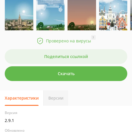
?
Проверено на вирусы
Поделиться ссылкой
Скачать
Характеристики
Версии
Версия
2.9.1
Обновлено