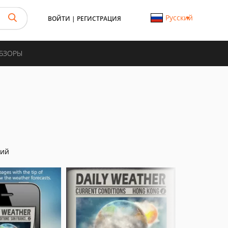
Русский
ВОЙТИ
|
РЕГИСТРАЦИЯ
ОБЗОРЫ
ний