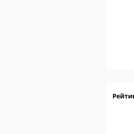
Рейти