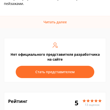
пейзажами.
Читать далее
Нет официального представителя разработчика
на сайте
Стать представителем
Рейтинг
5
13 оценок