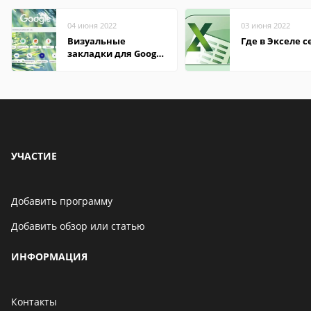
04 июня 2022
03 июня 2022
Визуальные
Где в Экселе с
закладки для Google
Chrome
УЧАСТИЕ
Добавить программу
Добавить обзор или статью
ИНФОРМАЦИЯ
Контакты