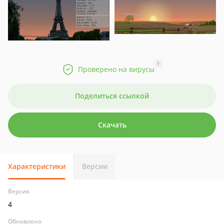
?
Проверено на вирусы
Поделиться ссылкой
Скачать
Характеристики
Версии
Версия
4
Обновлено