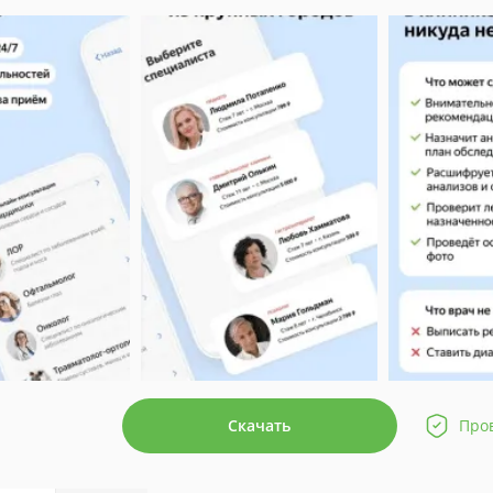
Скачать
Про