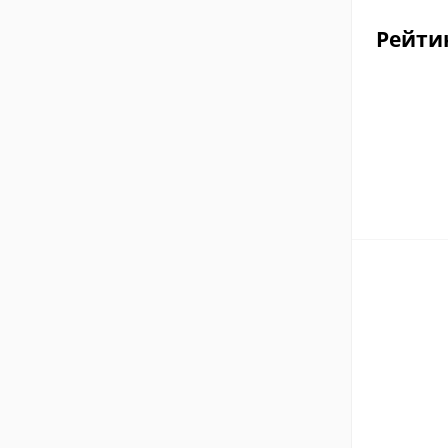
Рейти