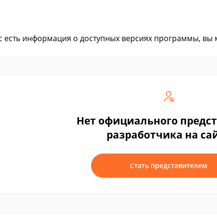
ас есть информация о доступных версиях программы, вы
Нет официального предс
разработчика на са
Стать представителем