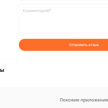
Комментарий*
Отправить отзыв
вы
Похожие приложения