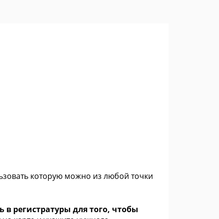
льзовать которую можно из любой точки
 в регистратуры для того, чтобы