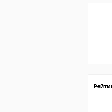
Рейти