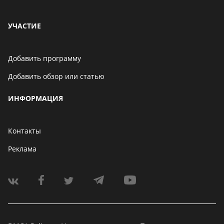
УЧАСТИЕ
Добавить программу
Добавить обзор или статью
ИНФОРМАЦИЯ
Контакты
Реклама