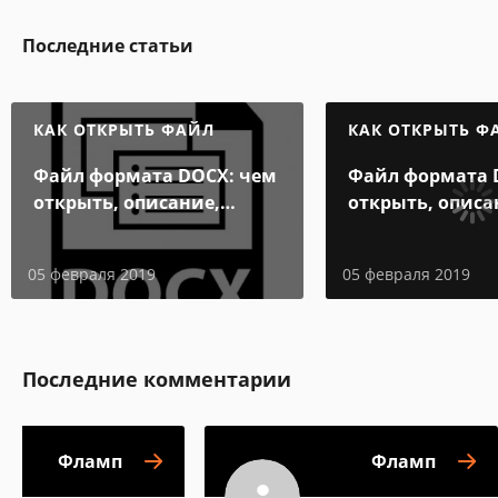
Последние статьи
КАК ОТКРЫТЬ ФАЙЛ
КАК ОТКРЫТЬ Ф
Файл формата DOCX: чем
Файл формата 
открыть, описание,
открыть, описа
особенности
особенности
05 февраля 2019
05 февраля 2019
Последние комментарии
Фламп
Фламп