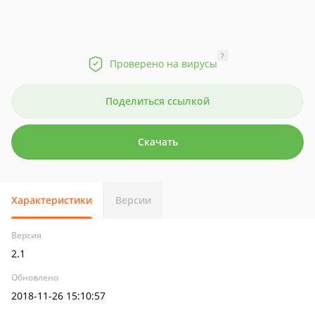
?
Проверено на вирусы
Поделиться ссылкой
Скачать
Характеристики
Версии
Версия
2.1
Обновлено
2018-11-26 15:10:57