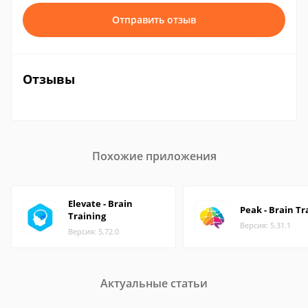
Отправить отзыв
Отзывы
Похожие приложения
Elevate - Brain
Peak - Brain Tr
Training
Версия: 5.31.1
Версия: 5.72.0
Актуальные статьи