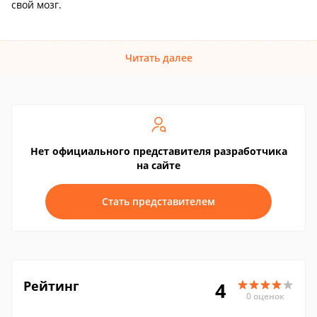
свой мозг.
Читать далее
Нет официального представителя разработчика
на сайте
Стать представителем
Рейтинг
4
0 оценок