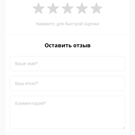
Нажмите, для быстрой оценки
Оставить отзыв
Ваше имя*
Ваш email*
Комментарий*