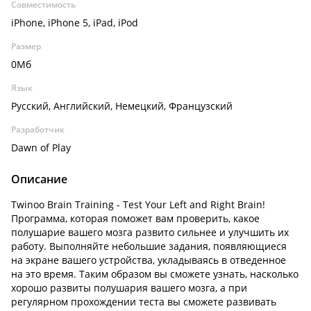
Совместимость
iPhone, iPhone 5, iPad, iPod
Размер
0Мб
Язык
Русский, Английский, Немецкий, Французский
Разработчик
Dawn of Play
Описание
Twinoo Brain Training - Test Your Left and Right Brain!
Программа, которая поможет вам проверить, какое
полушарие вашего мозга развито сильнее и улучшить их
работу. Выполняйте небольшие задания, появляющиеся
на экране вашего устройства, укладываясь в отведенное
на это время. Таким образом вы сможете узнать, насколько
хорошо развиты полушария вашего мозга, а при
регулярном прохождении теста вы сможете развивать