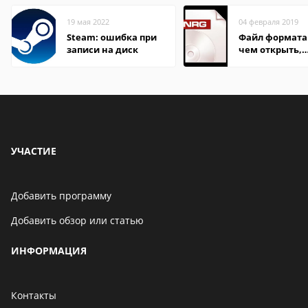
19 мая 2022
04 февраля 2019
Steam: ошибка при
Файл формата
записи на диск
чем открыть,
описание,
особенности
УЧАСТИЕ
Добавить программу
Добавить обзор или статью
ИНФОРМАЦИЯ
Контакты