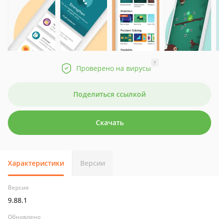
?
Проверено на вирусы
Поделиться ссылкой
Скачать
Характеристики
Версии
Версия
9.88.1
Обновлено