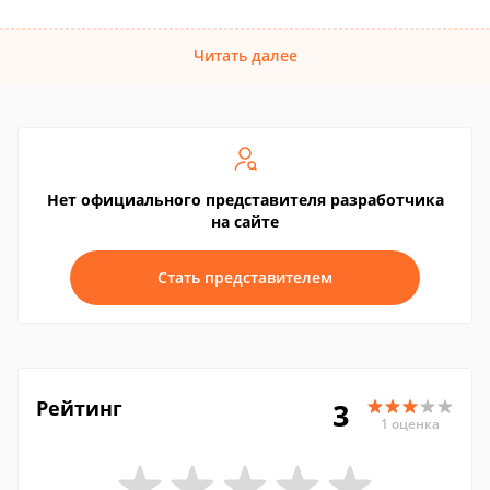
Читать далее
Нет официального представителя разработчика
на сайте
Стать представителем
Рейтинг
3
1 оценка