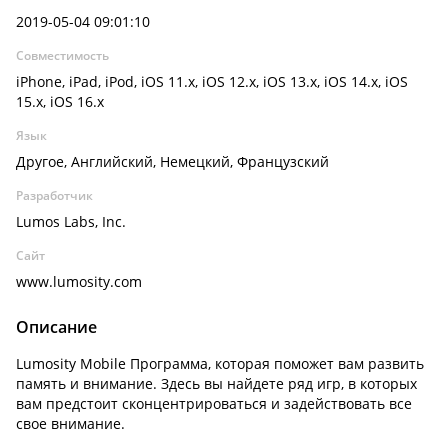
2019-05-04 09:01:10
Совместимость
iPhone, iPad, iPod, iOS 11.x, iOS 12.x, iOS 13.x, iOS 14.x, iOS
15.x, iOS 16.x
Язык
Другое, Английский, Немецкий, Французский
Разработчик
Lumos Labs, Inc.
Сайт
www.lumosity.com
Описание
Lumosity Mobile Программа, которая поможет вам развить
память и внимание. Здесь вы найдете ряд игр, в которых
вам предстоит сконцентрироваться и задействовать все
свое внимание.