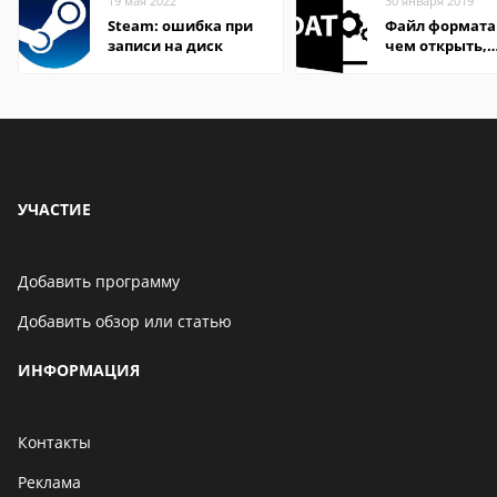
19 мая 2022
30 января 2019
Steam: ошибка при
Файл формата
записи на диск
чем открыть,
описание,
особенности
УЧАСТИЕ
Добавить программу
Добавить обзор или статью
ИНФОРМАЦИЯ
Контакты
Реклама