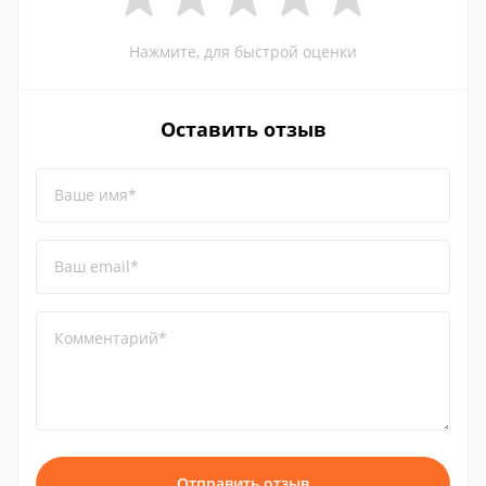
Нажмите, для быстрой оценки
Оставить отзыв
Ваше имя*
Ваш email*
Комментарий*
Отправить отзыв