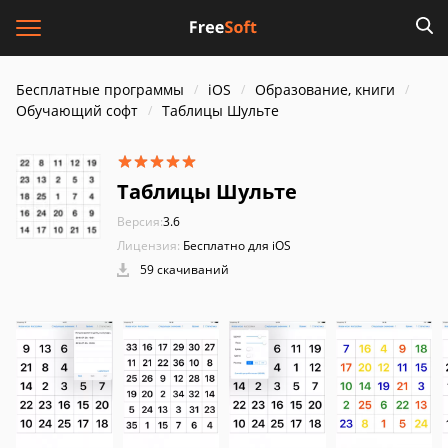
Бесплатные программы
iOS
Образование, книги
Обучающий софт
Таблицы Шульте
Таблицы Шульте
Версия:
3.6
Лицензия:
Бесплатно для iOS
59 скачиваний