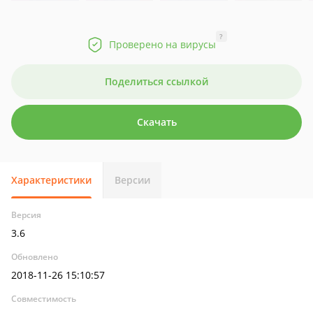
?
Проверено на вирусы
Поделиться ссылкой
Скачать
Характеристики
Версии
Версия
3.6
Обновлено
2018-11-26 15:10:57
Совместимость