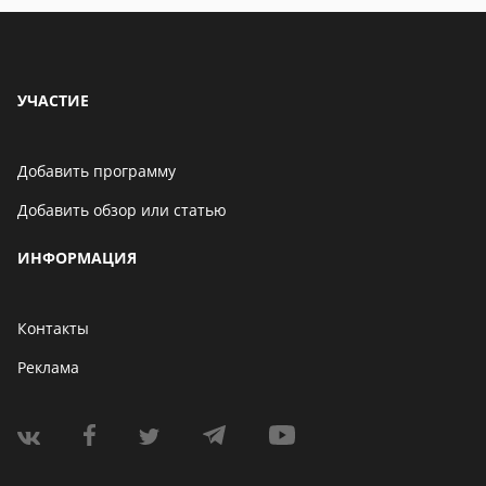
УЧАСТИЕ
Добавить программу
Добавить обзор или статью
ИНФОРМАЦИЯ
Контакты
Реклама