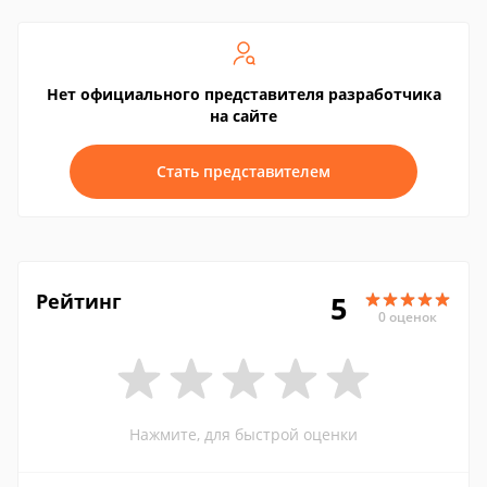
Нет официального представителя разработчика
на сайте
Стать представителем
Рейтинг
5
0 оценок
Нажмите, для быстрой оценки