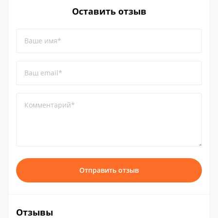
Оставить отзыв
Ваше имя*
Ваш email*
Комментарий*
Отправить отзыв
Отзывы