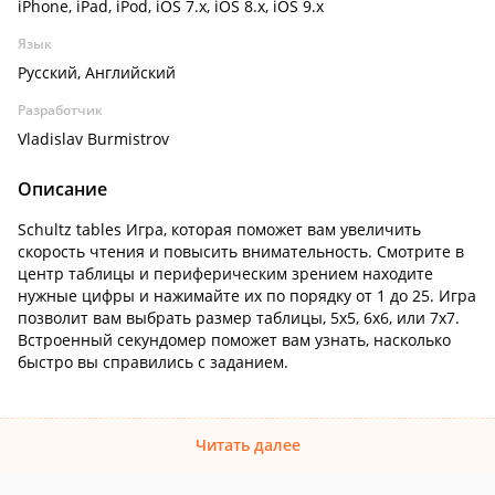
iPhone, iPad, iPod, iOS 7.x, iOS 8.x, iOS 9.x
Язык
Русский, Английский
Разработчик
Vladislav Burmistrov
Описание
Schultz tables Игра, которая поможет вам увеличить
скорость чтения и повысить внимательность. Смотрите в
центр таблицы и периферическим зрением находите
нужные цифры и нажимайте их по порядку от 1 до 25. Игра
позволит вам выбрать размер таблицы, 5х5, 6x6, или 7x7.
Встроенный секундомер поможет вам узнать, насколько
быстро вы справились с заданием.
Читать далее