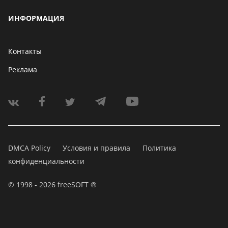
ИНФОРМАЦИЯ
Контакты
Реклама
DMCA Policy
Условия и правила
Политика
конфиденциальности
© 1998 - 2026 freeSOFT ®