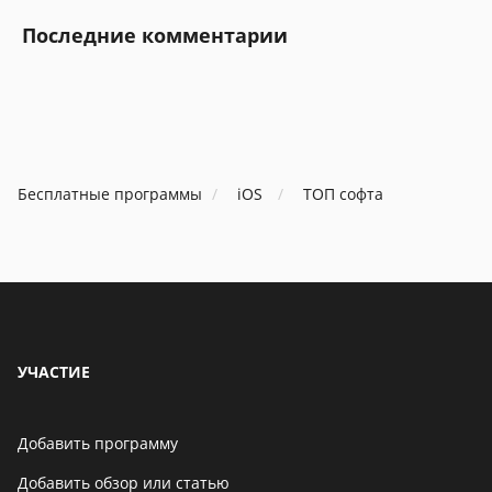
Последние комментарии
Бесплатные программы
iOS
ТОП софта
УЧАСТИЕ
Добавить программу
Добавить обзор или статью