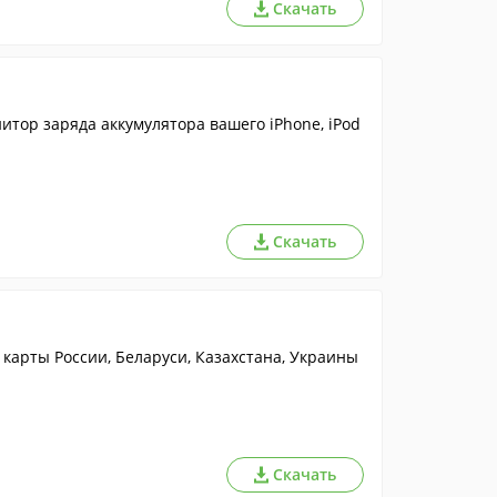
Скачать
тор заряда аккумулятора вашего iPhone, iPod
Скачать
карты России, Беларуси, Казахстана, Украины
Скачать