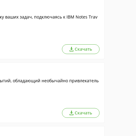
ку ваших задач, подключаясь к IBM Notes Trav
Скачать
бытий, обладающий необычайно привлекатель
Скачать