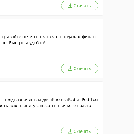
Скачать
тривайте отчеты о заказах, продажах, финанс
не. Быстро и удобно!
Скачать
 предназначенная для iPhone, iPad и iPod Tou
еть всю планету с высоты птичьего полета.
Скачать