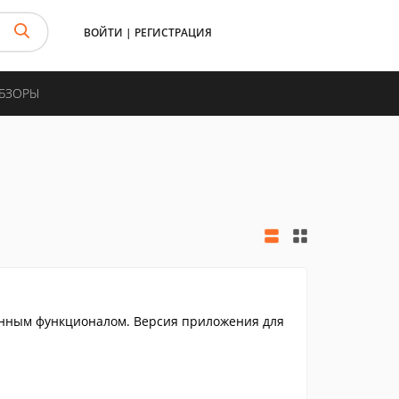
ВОЙТИ
|
РЕГИСТРАЦИЯ
ОБЗОРЫ
енным функционалом. Версия приложения для