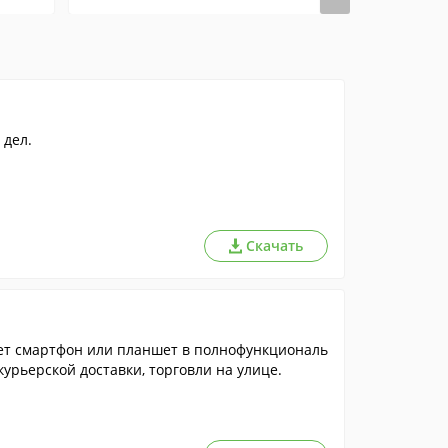
 дел.
Скачать
т смартфон или планшет в полнофункциональ
курьерской доставки, торговли на улице.