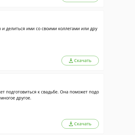
 и делиться ими со своими коллегами или дру
Скачать
т подготовиться к свадьбе. Она поможет подо
 многое другое.
Скачать