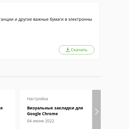
танции и другие важные бумаги в электронны
Скачать
Настройка
ля
Визуальные закладки для
Google Chrome
04 июня 2022