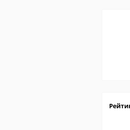
Рейти