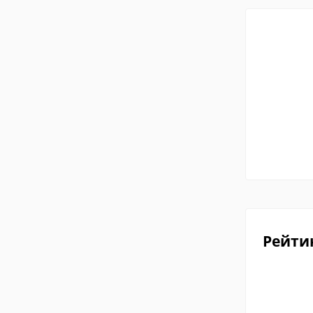
Рейти