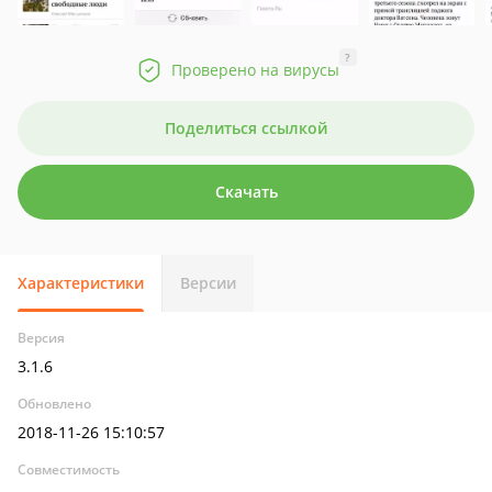
?
Проверено на вирусы
Поделиться ссылкой
Скачать
Характеристики
Версии
Версия
3.1.6
Обновлено
2018-11-26 15:10:57
Совместимость