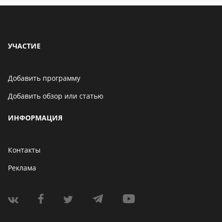
УЧАСТИЕ
Добавить программу
Добавить обзор или статью
ИНФОРМАЦИЯ
Контакты
Реклама