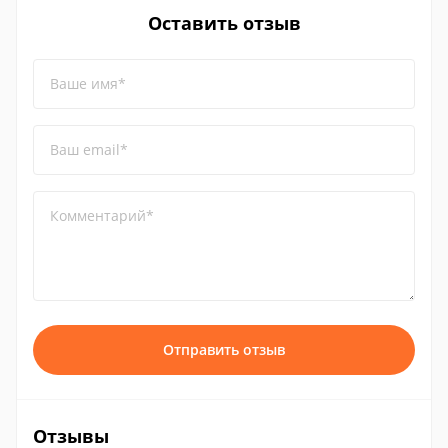
Оставить отзыв
Ваше имя*
Ваш email*
Комментарий*
Отправить отзыв
Отзывы