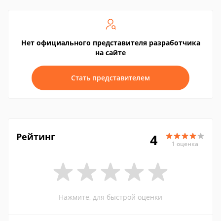
Нет официального представителя разработчика
на сайте
Стать представителем
Рейтинг
4
1 оценка
Нажмите, для быстрой оценки