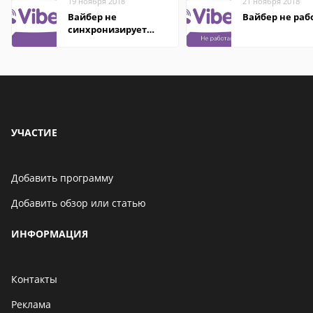
19 ноября 2018
21 ноября 2018
Вайбер не
Вайбер не раб
синхронизирует
контакты
УЧАСТИЕ
Добавить программу
Добавить обзор или статью
ИНФОРМАЦИЯ
Контакты
Реклама