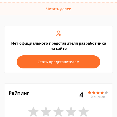
Читать далее
Нет официального представителя разработчика
на сайте
Стать представителем
Рейтинг
4
0 оценок