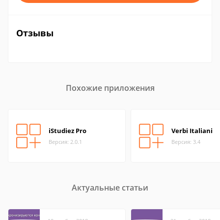
Отзывы
Похожие приложения
iStudiez Pro
Verbi Italiani
Версия: 2.0.1
Версия: 3.4
Актуальные статьи