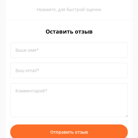
Нажмите, для быстрой оценки
Оставить отзыв
Ваше имя*
Ваш email*
Комментарий*
Отправить отзыв