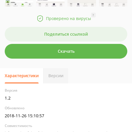
?
Проверено на вирусы
Поделиться ссылкой
Скачать
Характеристики
Версии
Версия
1.2
Обновлено
2018-11-26 15:10:57
Совместимость