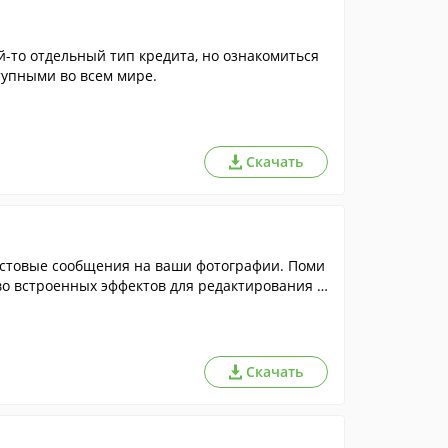
й-то отдельный тип кредита, но ознакомиться
упными во всем мире.
Скачать
кстовые сообщения на ваши фотографии. Поми
во встроенных эффектов для редактирования с
Скачать