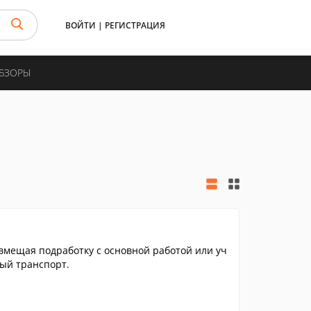
ВОЙТИ
|
РЕГИСТРАЦИЯ
ОБЗОРЫ
овмещая подработку с основной работой или уч
ный транспорт.