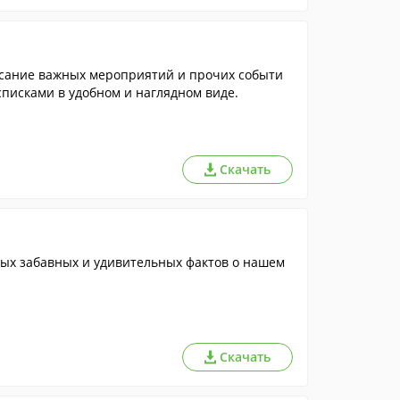
исание важных мероприятий и прочих событи
списками в удобном и наглядном виде.
Скачать
мых забавных и удивительных фактов о нашем
Скачать