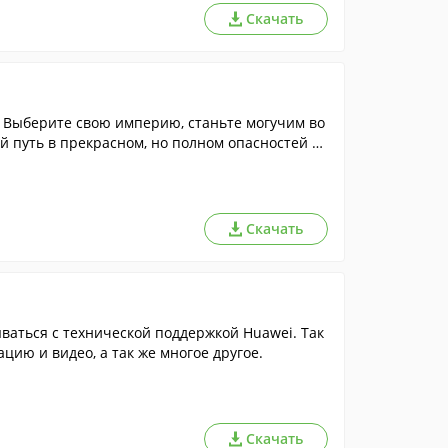
Скачать
Выберите свою империю, станьте могучим во
й путь в прекрасном, но полном опасностей м
Скачать
ваться с технической поддержкой Huawei. Так
ию и видео, а так же многое другое.
Скачать