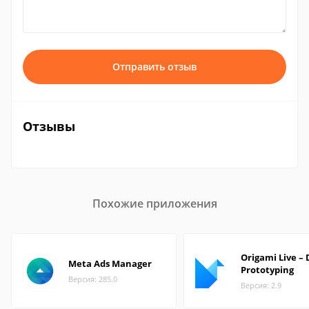
Отправить отзыв
Отзывы
Похожие приложения
Origami Live – 
Meta Ads Manager
Prototyping
Версия: 285.0
Версия: 2.9