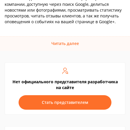
компании, доступную через поиск Google, делиться
новостями или фотографиями, просматривать статистику
просмотров, читать отзывы клиентов, а так же получать
оповещения о событиях на вашей странице в Google+.
Читать далее
Нет официального представителя разработчика
на сайте
Стать представителем