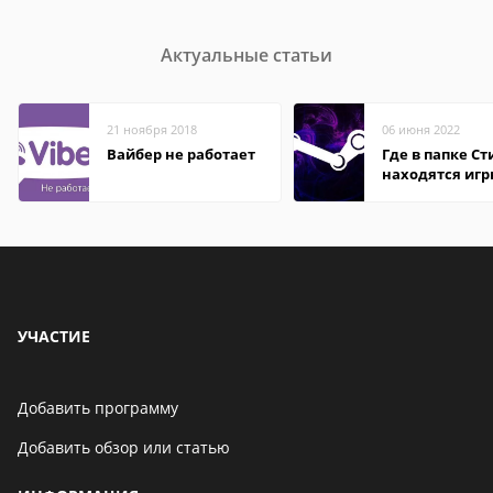
Актуальные статьи
21 ноября 2018
06 июня 2022
Вайбер не работает
Где в папке С
находятся иг
УЧАСТИЕ
Добавить программу
Добавить обзор или статью