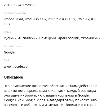
2019-09-24 17:28:05
Совместимость
iPhone, iPad, iPod, iOS 11.x, iOS 12.x, iOS 13.x, iOS 14.x, iOS
15.x
Язык
Русский, Английский, Немецкий, Французский, Украинский
Разработчик
Google
Сайт
www.google.com
Описание
Это приложение позволяет облегчить взаимодействие с
вашими потенциальными клиентами, каждый раз когда
они ищут информацию о вашей компании в Google,
Google+ или Google Maps. Благодаря этому приложению,
вы сможете добавлять и изменять информацию о своей