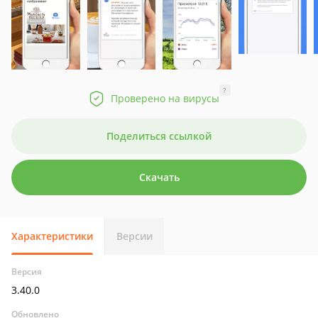
?
Проверено на вирусы
Поделиться ссылкой
Скачать
Характеристики
Версии
Версия
3.40.0
Обновлено