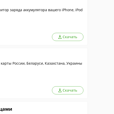
тор заряда аккумулятора вашего iPhone, iPod
Скачать
карты России, Беларуси, Казахстана, Украины
Скачать
ицами