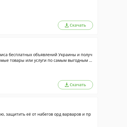
Скачать
виса бесплатных объявлений Украины и получ
имые товары или услуги по самым выгодным ц
Скачать
 и пр