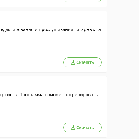
редактирования и прослушивания гитарных та
Скачать
устройств. Программа поможет потренировать
Скачать