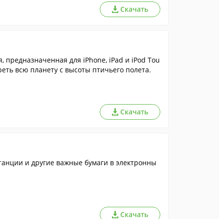
Скачать
 предназначенная для iPhone, iPad и iPod Tou
еть всю планету с высоты птичьего полета.
Скачать
танции и другие важные бумаги в электронны
Скачать