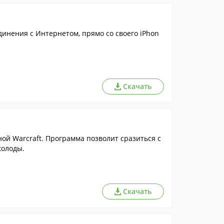
инения с Интернетом, прямо со своего iPhon
Скачать
й Warcraft. Программа позволит сразиться с
колоды.
Скачать