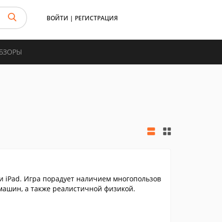
ВОЙТИ
|
РЕГИСТРАЦИЯ
ОБЗОРЫ
ли iPad. Игра порадует наличием многопользов
ашин, а также реалистичной физикой.