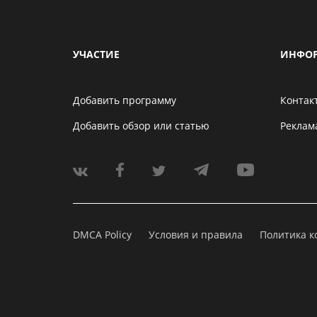
УЧАСТИЕ
ИНФО
Добавить программу
Контак
Добавить обзор или статью
Реклам
DMCA Policy
Условия и правила
Политика 