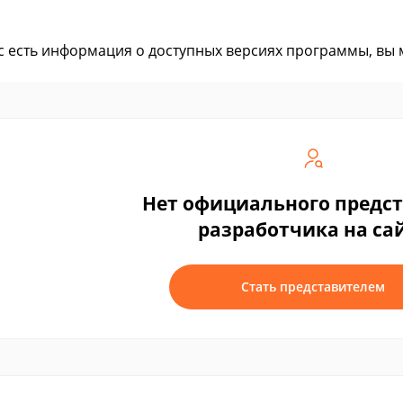
ас есть информация о доступных версиях программы, вы
Нет официального предс
разработчика на са
Стать представителем