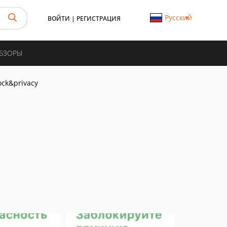
Русский
ВОЙТИ
|
РЕГИСТРАЦИЯ
ОБЗОРЫ
ck&privacy