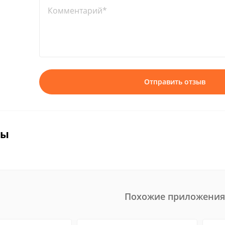
Комментарий*
Отправить отзыв
вы
Похожие приложения