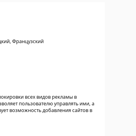
цкий, Французский
окировки всех видов рекламы в
озволяет пользователю управлять ими, а
вует возможность добавления сайтов в