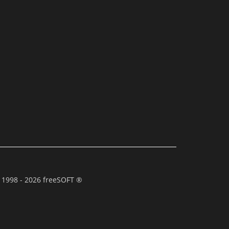
 1998 - 2026 freeSOFT ®