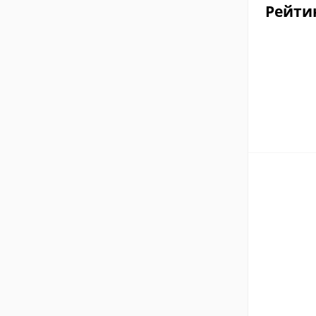
Рейти