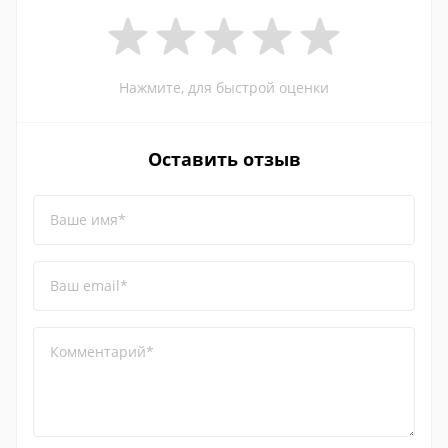
Нажмите, для быстрой оценки
Оставить отзыв
Ваше имя*
Ваш email*
Комментарий*