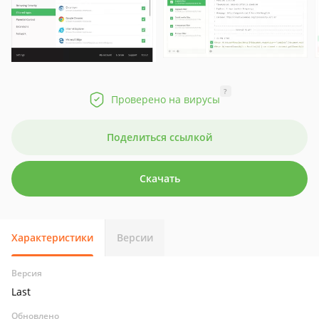
?
Проверено на вирусы
Поделиться ссылкой
Скачать
Характеристики
Версии
Версия
Last
Обновлено