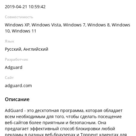
2019-04-21 10:59:42
Совместимость
Windows XP, Windows Vista, Windows 7, Windows 8, Windows
10, Windows 11
Язык
Русский, Английский
Разработчик
Adguard
Сайт
adguard.com
Описание
AdGuard - это десктопная программа, которая обладает
всем необходимым для того, чтобы сделать посещение
веб-сайтов более приятным и безопасным. Она
предлагает эффективный способ блокировки любой
рекламы в разных веб-браузерах и Торрент клиентах для