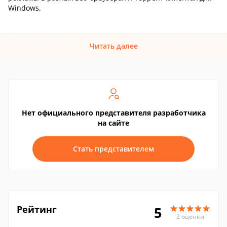
Windows.
Читать далее
Нет официального представителя разработчика
на сайте
Стать представителем
Рейтинг
5
2 оценки