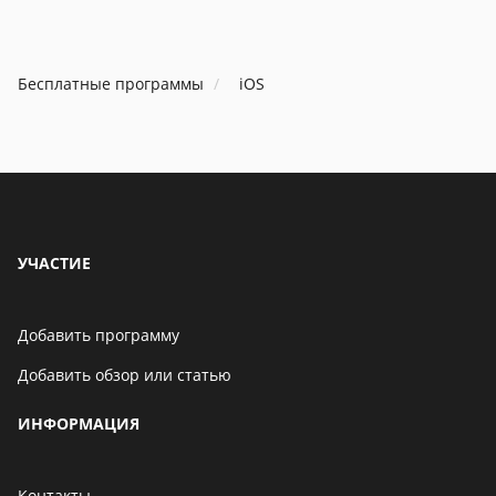
Бесплатные программы
iOS
УЧАСТИЕ
Добавить программу
Добавить обзор или статью
ИНФОРМАЦИЯ
Контакты