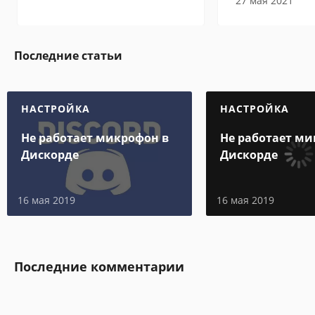
27 мая 2021
Последние статьи
НАСТРОЙКА
НАСТРОЙКА
Не работает микрофон в
Не работает ми
Дискорде
Дискорде
16 мая 2019
16 мая 2019
Последние комментарии