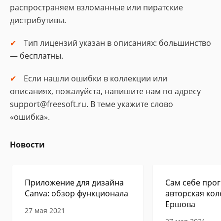
распространяем взломанные или пиратские
дистрибутивы.
Тип лицензий указан в описаниях: большинство
— бесплатны.
Если нашли ошибки в коллекции или
описаниях, пожалуйста, напишите нам по адресу
support@freesoft.ru. В теме укажите слово
«ошибка».
Новости
Приложение для дизайна
Сам себе прог
Canva: обзор функционала
авторская кол
Ершова
27 мая 2021