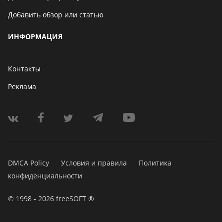
Добавить обзор или статью
ИНФОРМАЦИЯ
Контакты
Реклама
DMCA Policy
Условия и правила
Политика
конфиденциальности
© 1998 - 2026 freeSOFT ®