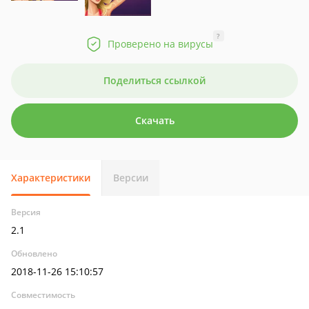
?
Проверено на вирусы
Поделиться ссылкой
Скачать
Характеристики
Версии
Версия
2.1
Обновлено
2018-11-26 15:10:57
Совместимость