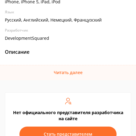
iPhone, iPhone 5, iPad, iPod
Язык
Русский, Английский, Немецкий, Французский
Разработчик
DevelopmentSquared
Описание
Читать далее
Нет официального представителя разработчика
на сайте
Стать представителем