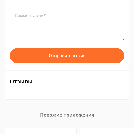
Комментарий*
Отправить отзыв
Отзывы
Похожие приложения