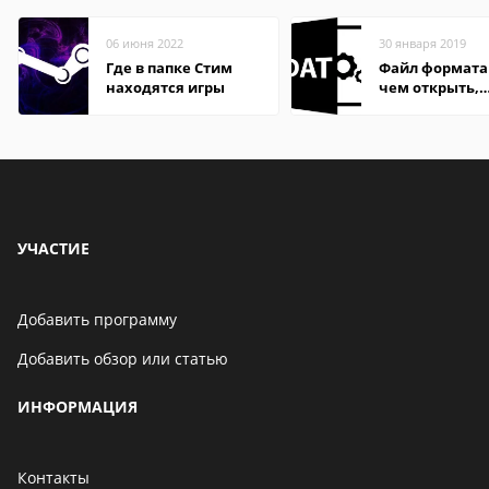
06 июня 2022
30 января 2019
Где в папке Стим
Файл формата
находятся игры
чем открыть,
описание,
особенности
УЧАСТИЕ
Добавить программу
Добавить обзор или статью
ИНФОРМАЦИЯ
Контакты