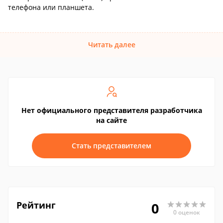
телефона или планшета.
Читать далее
Нет официального представителя разработчика
на сайте
Стать представителем
Рейтинг
0
0 оценок