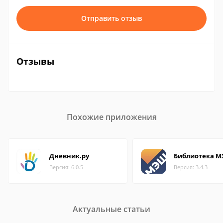
Отправить отзыв
Отзывы
Похожие приложения
Дневник.ру
Библиотека 
Версия: 6.0.5
Версия: 3.4.3
Актуальные статьи