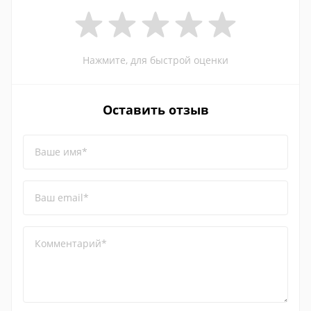
Нажмите, для быстрой оценки
Оставить отзыв
Ваше имя*
Ваш email*
Комментарий*