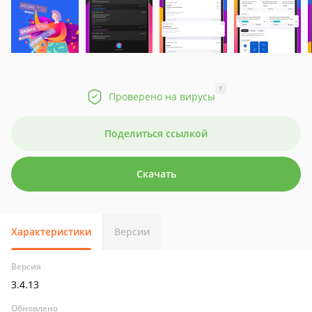
?
Проверено на вирусы
Поделиться ссылкой
Скачать
Характеристики
Версии
Версия
3.4.13
Обновлено