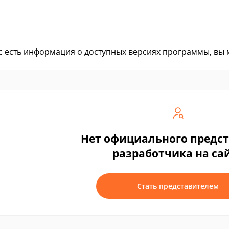
ас есть информация о доступных версиях программы, вы
Нет официального предс
разработчика на са
Стать представителем