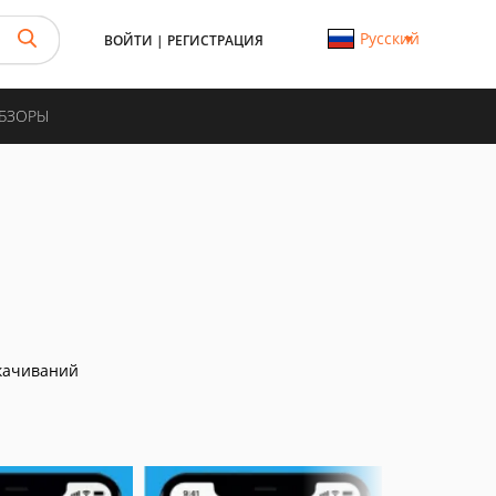
Русский
ВОЙТИ
|
РЕГИСТРАЦИЯ
ОБЗОРЫ
качиваний