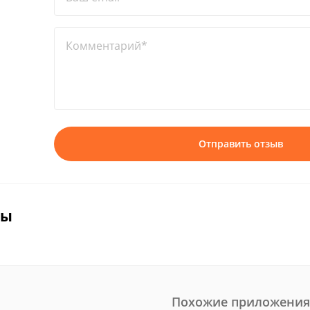
Комментарий*
Отправить отзыв
вы
Похожие приложения