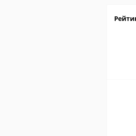
Рейти