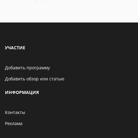
УЧАСТИЕ
Добавить программу
Добавить обзор или статью
ИНФОРМАЦИЯ
Контакты
Реклама