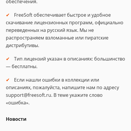
обеспечения.
FreeSoft обеспечивает быстрое и удобное
скачивание лицензионных программ, официально
переведенных на русский язык. Мы не
распространяем взломанные или пиратские
дистрибутивы.
Тип лицензий указан в описаниях: большинство
— бесплатны.
Если нашли ошибки в коллекции или
описаниях, пожалуйста, напишите нам по адресу
support@freesoft.ru. В теме укажите слово
«ошибка».
Новости