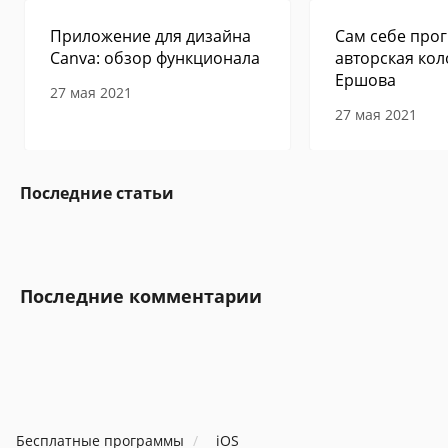
Приложение для дизайна
Сам себе прог
Canva: обзор функционала
авторская кол
Ершова
27 мая 2021
27 мая 2021
Последние статьи
Последние комментарии
Бесплатные программы
iOS