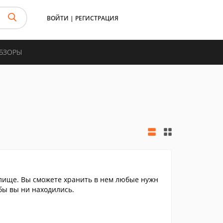
ВОЙТИ
|
РЕГИСТРАЦИЯ
ОБЗОРЫ
лище. Вы сможете хранить в нем любые нужн
бы вы ни находились.