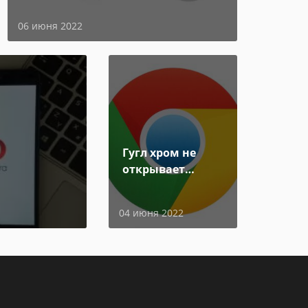
06 июня 2022
Гугл хром не
открывает
страницы
04 июня 2022