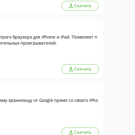
Скачать
ого браузера для iPhone и iPad. Позволяет п
нительных проигрывателей.
Скачать
ому хранилищу от Google прямо со своего iPho
Скачать