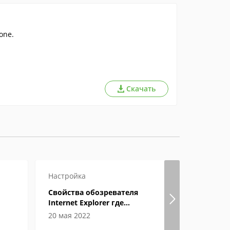
one.
Скачать
Настройка
Свойства обозревателя
Internet Explorer где
находится
20 мая 2022