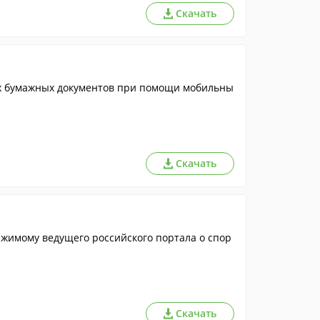
Скачать
х бумажных документов при помощи мобильны
Скачать
жимому ведущего российского портала о спор
Скачать