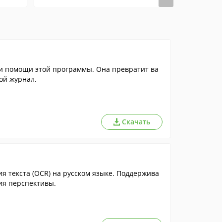
ри помощи этой программы. Она превратит ва
ой журнал.
Скачать
я текста (OCR) на русском языке. Поддержива
ия перспективы.