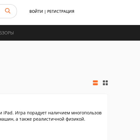
ВОЙТИ
|
РЕГИСТРАЦИЯ
ОБЗОРЫ
ли iPad. Игра порадует наличием многопользов
ашин, а также реалистичной физикой.