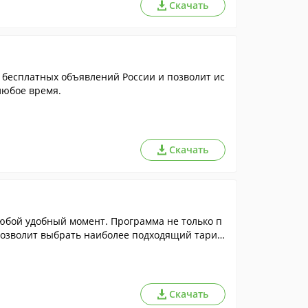
Скачать
 бесплатных объявлений России и позволит ис
любое время.
Скачать
любой удобный момент. Программа не только п
позволит выбрать наиболее подходящий тари
Скачать