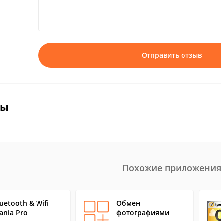
Отправить отзыв
вы
Похожие приложения
luetooth & Wifi
Обмен
ania Pro
фотографиями