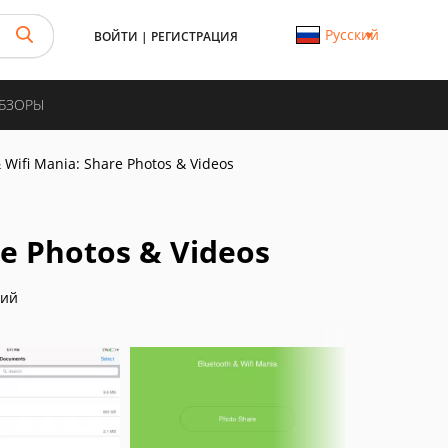
Русский
ВОЙТИ
|
РЕГИСТРАЦИЯ
ОБЗОРЫ
 Wifi Mania: Share Photos & Videos
re Photos & Videos
ний