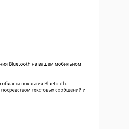
вления Bluetooth на вашем мобильном
 области покрытия Bluetooth.
и посредством текстовых сообщений и