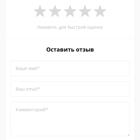
Нажмите, для быстрой оценки
Оставить отзыв
Ваше имя*
Ваш email*
Комментарий*