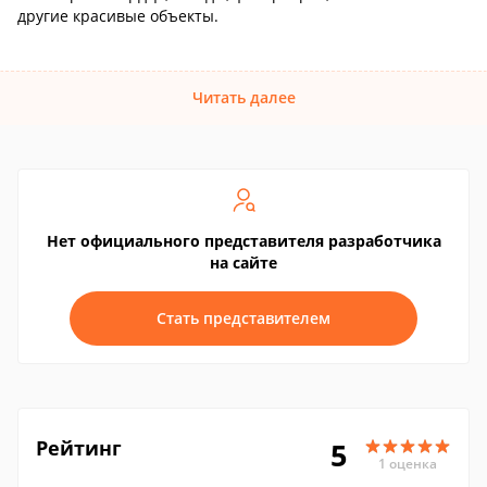
другие красивые объекты.
Читать далее
Нет официального представителя разработчика
на сайте
Стать представителем
Рейтинг
5
1 оценка