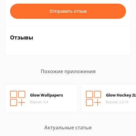
Отправить отзыв
Отзывы
Похожие приложения
Glow Wallpapers
Glow Hockey 2
Версия: 9.4
Версия: 2.2.10
Актуальные статьи