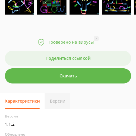
?
Проверено на вирусы
Поделиться ссылкой
Скачать
Характеристики
Версии
Версия
1.1.2
Обновлено