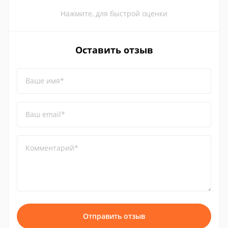
Нажмите, для быстрой оценки
Оставить отзыв
Ваше имя*
Ваш email*
Комментарий*
Отправить отзыв