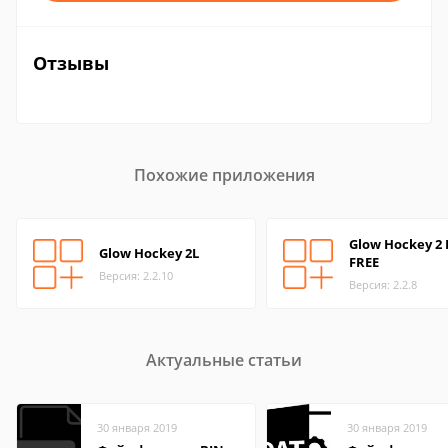
Отзывы
Похожие приложения
Glow Hockey 2
Glow Hockey 2L
FREE
Версия: 2.2.10
Версия: 2.2.8
Актуальные статьи
30 января 2019
30 января 2019