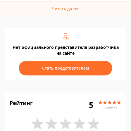
Читать далее
Нет официального представителя разработчика
на сайте
Стать представителем
Рейтинг
5
1 оценка