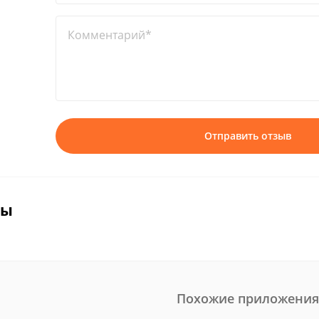
Комментарий*
Отправить отзыв
вы
Похожие приложения