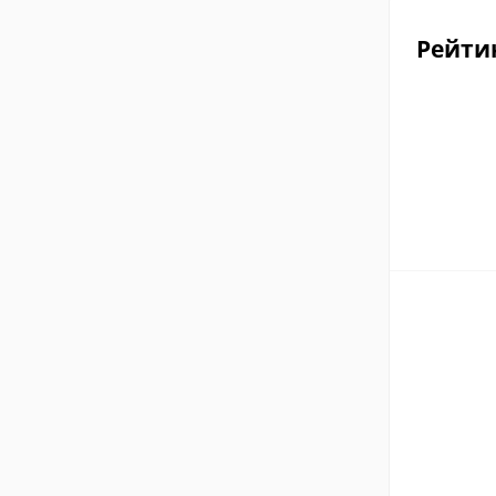
Рейти