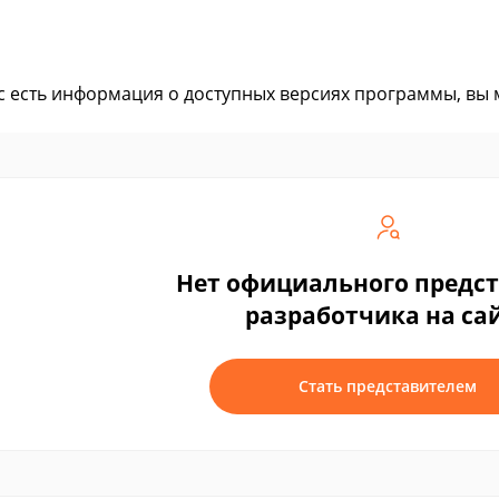
ас есть информация о доступных версиях программы, вы
Нет официального предс
разработчика на са
Стать представителем