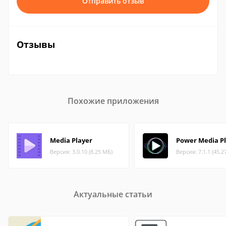
Отправить отзыв
Отзывы
Похожие приложения
Media Player
Power Media P
Версия: 3.0.10 (8.25 МБ)
Версия: 7.1.1 (45.2
Актуальные статьи