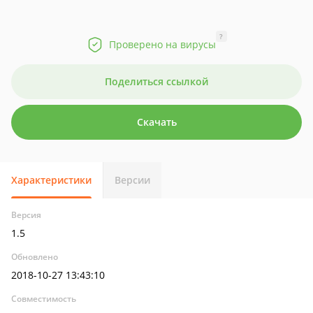
?
Проверено на вирусы
Поделиться ссылкой
Скачать
Характеристики
Версии
Версия
1.5
Обновлено
2018-10-27 13:43:10
Совместимость