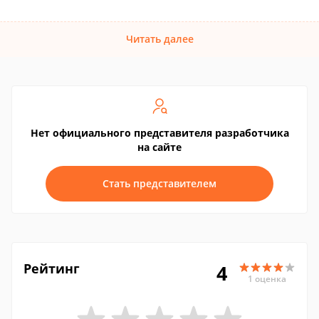
Читать далее
Нет официального представителя разработчика
на сайте
Стать представителем
Рейтинг
4
1 оценка