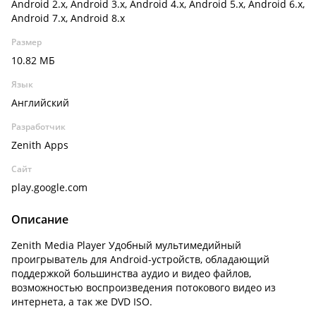
Android 2.x, Android 3.x, Android 4.x, Android 5.x, Android 6.x,
Android 7.x, Android 8.x
Размер
10.82 МБ
Язык
Английский
Разработчик
Zenith Apps
Сайт
play.google.com
Описание
Zenith Media Player Удобный мультимедийный
проигрыватель для Android-устройств, обладающий
поддержкой большинства аудио и видео файлов,
возможностью воспроизведения потокового видео из
интернета, а так же DVD ISO.