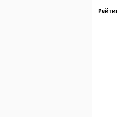
Рейти