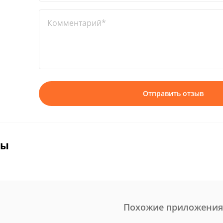
Комментарий*
Отправить отзыв
вы
Похожие приложения