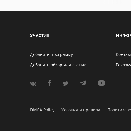
УЧАСТИЕ
ИНФО
Добавить программу
Контак
Добавить обзор или статью
Реклам
DMCA Policy
Условия и правила
Политика 