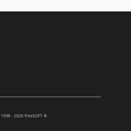
 1998 - 2026 freeSOFT ®