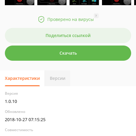
?
Проверено на вирусы
Поделиться ссылкой
Скачать
Характеристики
Версии
Версия
1.0.10
Обновлено
2018-10-27 07:15:25
Совместимость