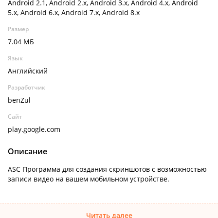
Android 2.1, Android 2.x, Android 3.x, Android 4.x, Android
5.x, Android 6.x, Android 7.x, Android 8.x
Размер
7.04 МБ
Язык
Английский
Разработчик
benZul
Сайт
play.google.com
Описание
ASC Программа для создания скриншотов с возможностью
записи видео на вашем мобильном устройстве.
Читать далее