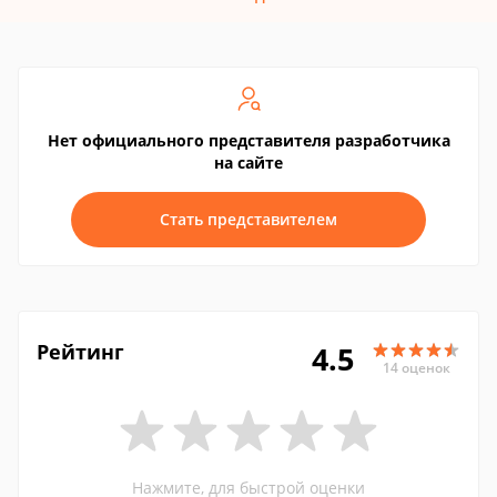
Нет официального представителя разработчика
на сайте
Стать представителем
Рейтинг
4.5
14 оценок
Нажмите, для быстрой оценки