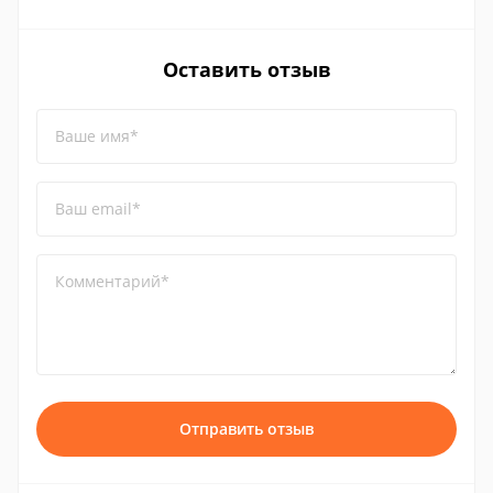
Оставить отзыв
Ваше имя*
Ваш email*
Комментарий*
Отправить отзыв