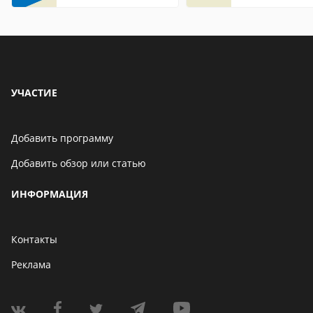
Internet Explorer где
находится
УЧАСТИЕ
Добавить программу
Добавить обзор или статью
ИНФОРМАЦИЯ
Контакты
Реклама