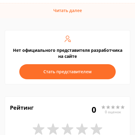
Читать далее
Нет официального представителя разработчика
на сайте
Стать представителем
Рейтинг
0
0 оценок