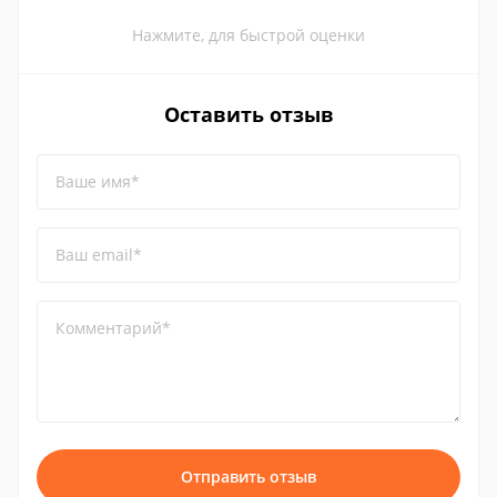
Нажмите, для быстрой оценки
Оставить отзыв
Ваше имя*
Ваш email*
Комментарий*
Отправить отзыв