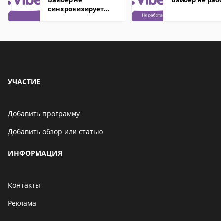
Вайбер не
Вайбер не раб
синхронизирует
контакты
УЧАСТИЕ
Добавить программу
Добавить обзор или статью
ИНФОРМАЦИЯ
Контакты
Реклама