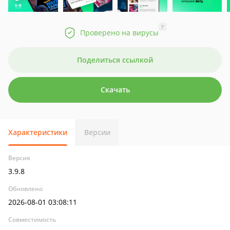
?
Проверено на вирусы
Поделиться ссылкой
Скачать
Характеристики
Версии
Версия
3.9.8
Обновлено
2026-08-01 03:08:11
Совместимость