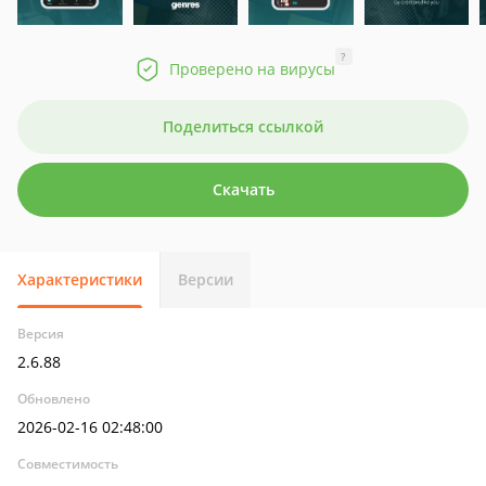
?
Проверено на вирусы
Поделиться ссылкой
Скачать
Характеристики
Версии
Версия
2.6.88
Обновлено
2026-02-16 02:48:00
Совместимость