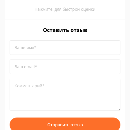
Нажмите, для быстрой оценки
Оставить отзыв
Ваше имя*
Ваш email*
Комментарий*
Отправить отзыв