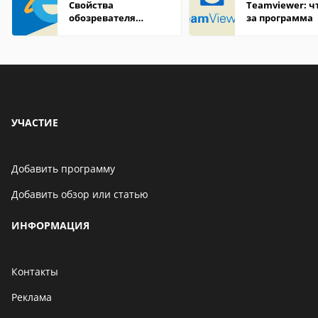
Свойства
Teamviewer: чт
обозревателя
за программа
Internet Explorer где
находится
УЧАСТИЕ
Добавить программу
Добавить обзор или статью
ИНФОРМАЦИЯ
Контакты
Реклама