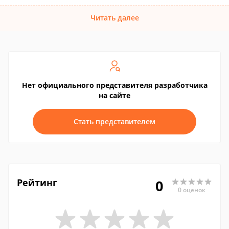
Читать далее
Нет официального представителя разработчика
на сайте
Стать представителем
Рейтинг
0
0 оценок