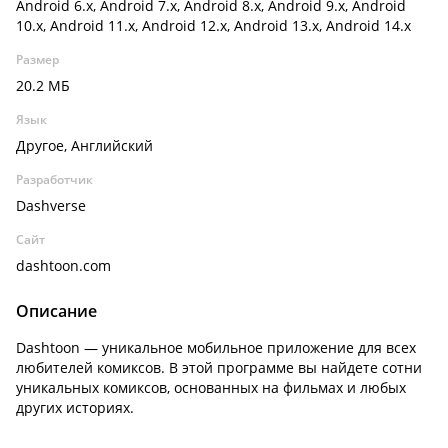
Android 6.x, Android 7.x, Android 8.x, Android 9.x, Android
10.x, Android 11.x, Android 12.x, Android 13.x, Android 14.x
Размер
20.2 МБ
Язык
Другое, Английский
Разработчик
Dashverse
Сайт
dashtoon.com
Описание
Dashtoon — уникальное мобильное приложение для всех
любителей комиксов. В этой программе вы найдете сотни
уникальных комиксов, основанных на фильмах и любых
других историях.