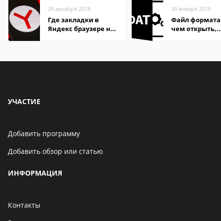
28 декабря 2018
30 января 2019
Где закладки в
Файл формата
Яндекс браузере на
чем открыть,
Андроид телефон
описание,
особенности
УЧАСТИЕ
Добавить программу
Добавить обзор или статью
ИНФОРМАЦИЯ
Контакты