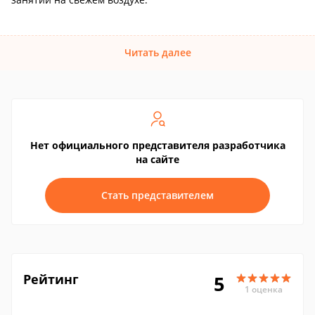
Читать далее
Нет официального представителя разработчика
на сайте
Стать представителем
Рейтинг
5
1 оценка