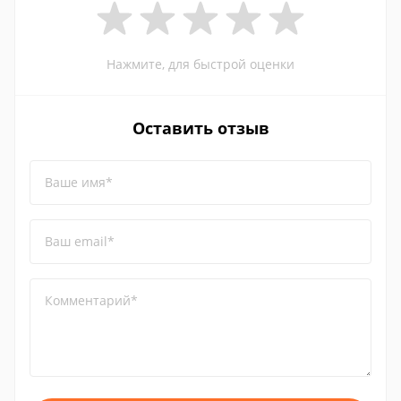
Нажмите, для быстрой оценки
Оставить отзыв
Ваше имя*
Ваш email*
Комментарий*