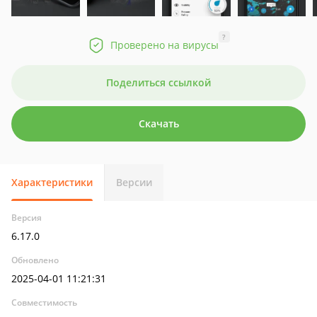
?
Проверено на вирусы
Поделиться ссылкой
Скачать
Характеристики
Версии
Версия
6.17.0
Обновлено
2025-04-01 11:21:31
Совместимость