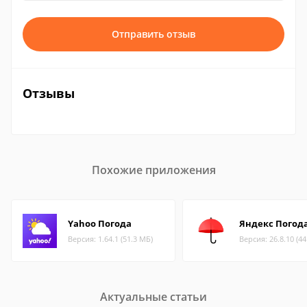
Отправить отзыв
Отзывы
Похожие приложения
Yahoo Погода
Яндекс Погод
Версия: 1.64.1 (51.3 МБ)
Версия: 26.8.10 (4
Актуальные статьи