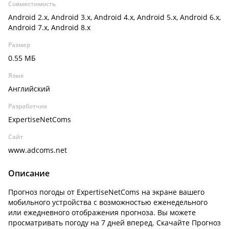
Совместимость
Android 2.x, Android 3.x, Android 4.x, Android 5.x, Android 6.x,
Android 7.x, Android 8.x
Размер
0.55 МБ
Язык
Английский
Разработчик
ExpertiseNetComs
Сайт
www.adcoms.net
Описание
Прогноз погоды от ExpertiseNetComs на экране вашего
мобильного устройства с возможностью еженедельного
или ежедневного отображения прогноза. Вы можете
просматривать погоду на 7 дней вперед. Скачайте Прогноз