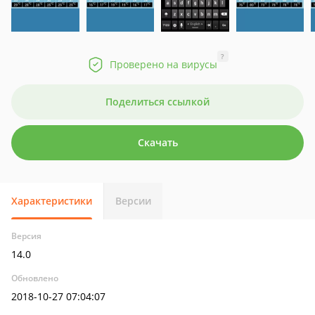
?
Проверено на вирусы
Поделиться ссылкой
Скачать
Характеристики
Версии
Версия
14.0
Обновлено
2018-10-27 07:04:07