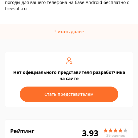
погоды для вашего телефона на базе Android бесплатно с
freesoft.ru
Читать далее
Нет официального представителя разработчика
на сайте
Стать представителем
Рейтинг
3.93
29 оценок