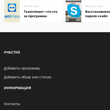
30 мая 2022
04 июня 2022
Teamviewer: что это
Восстановлен
за программа
пароля скайп
УЧАСТИЕ
Добавить программу
Добавить обзор или статью
ИНФОРМАЦИЯ
Контакты