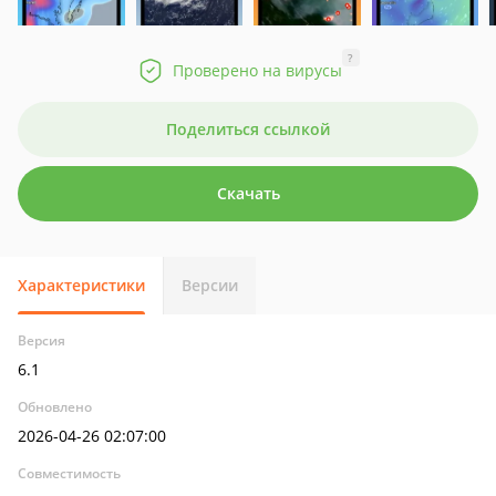
?
Проверено на вирусы
Поделиться ссылкой
Скачать
Характеристики
Версии
Версия
6.1
Обновлено
2026-04-26 02:07:00
Совместимость