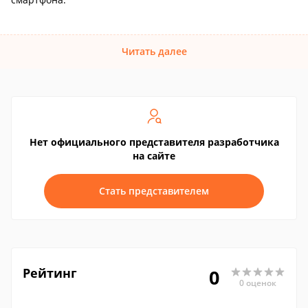
Читать далее
Нет официального представителя разработчика
на сайте
Стать представителем
Рейтинг
0
0 оценок