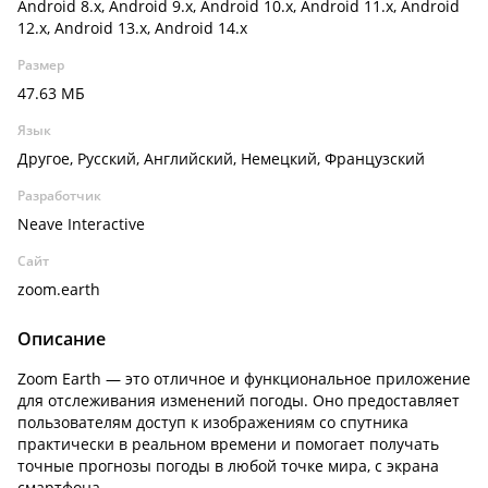
Android 8.x, Android 9.x, Android 10.x, Android 11.x, Android
12.x, Android 13.x, Android 14.x
Размер
47.63 МБ
Язык
Другое, Русский, Английский, Немецкий, Французский
Разработчик
Neave Interactive
Сайт
zoom.earth
Описание
Zoom Earth — это отличное и функциональное приложение
для отслеживания изменений погоды. Оно предоставляет
пользователям доступ к изображениям со спутника
практически в реальном времени и помогает получать
точные прогнозы погоды в любой точке мира, с экрана
смартфона.