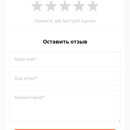
Нажмите, для быстрой оценки
Оставить отзыв
Ваше имя*
Ваш email*
Комментарий*