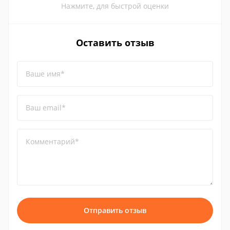
Нажмите, для быстрой оценки
Оставить отзыв
Ваше имя*
Ваш email*
Комментарий*
Отправить отзыв