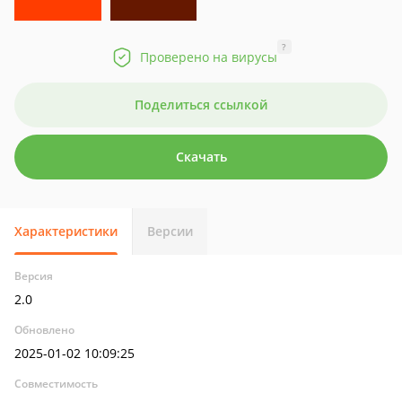
?
Проверено на вирусы
Поделиться ссылкой
Скачать
Характеристики
Версии
Версия
2.0
Обновлено
2025-01-02 10:09:25
Совместимость