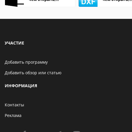
описание,
описание,
особенности
особенности
УЧАСТИЕ
Добавить программу
Добавить обзор или статью
ИНФОРМАЦИЯ
Контакты
Реклама