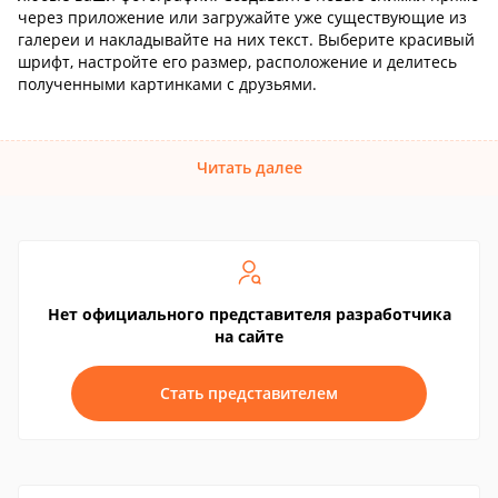
через приложение или загружайте уже существующие из
галереи и накладывайте на них текст. Выберите красивый
шрифт, настройте его размер, расположение и делитесь
полученными картинками с друзьями.
Читать далее
Нет официального представителя разработчика
на сайте
Стать представителем