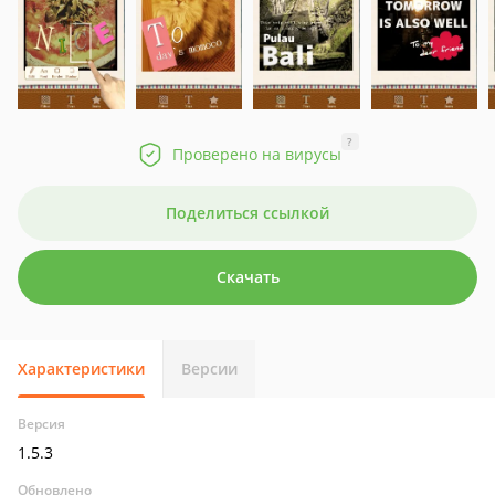
?
Проверено на вирусы
Поделиться ссылкой
Скачать
Характеристики
Версии
Версия
1.5.3
Обновлено