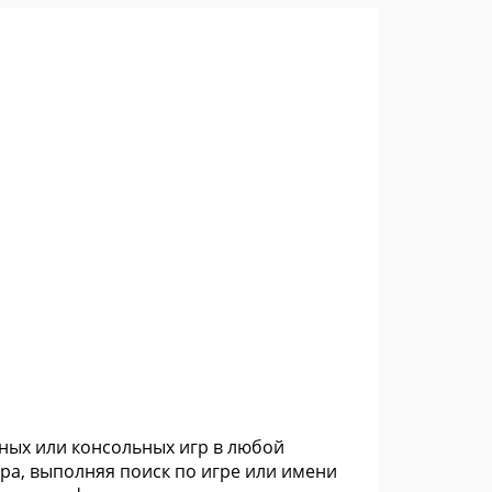
ных или консольных игр в любой
ра, выполняя поиск по игре или имени