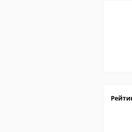
Рейти