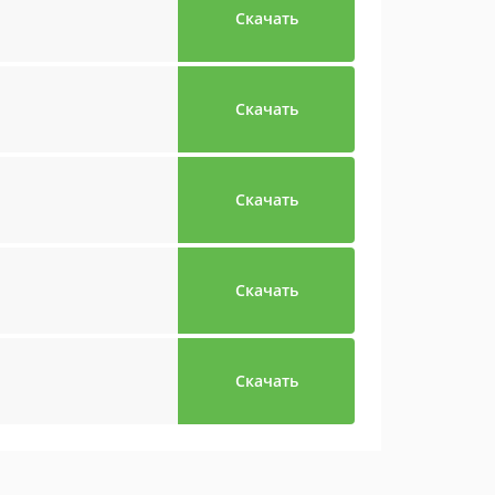
Скачать
Скачать
Скачать
Скачать
Скачать