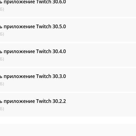
ь приложение Twitch
30.6.0
Б)
ь приложение Twitch
30.5.0
Б)
ь приложение Twitch
30.4.0
Б)
ь приложение Twitch
30.3.0
Б)
ь приложение Twitch
30.2.2
Б)