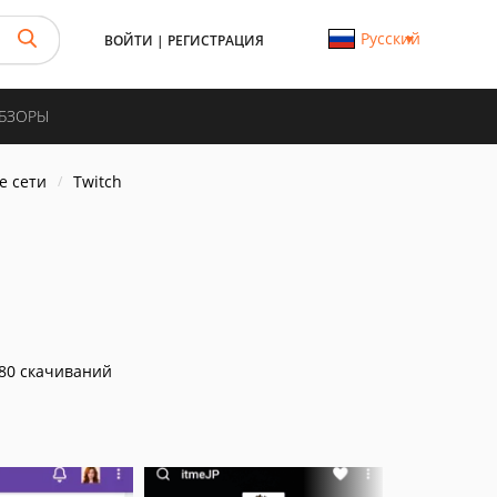
Русский
ВОЙТИ
|
РЕГИСТРАЦИЯ
ОБЗОРЫ
е сети
Twitch
80 скачиваний