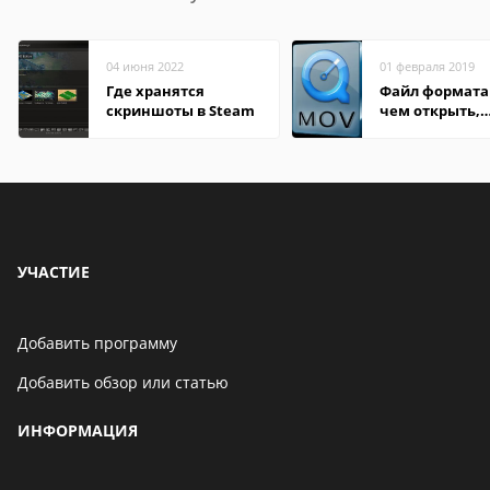
04 июня 2022
01 февраля 2019
Где хранятся
Файл формата
скриншоты в Steam
чем открыть,
описание,
особенности
УЧАСТИЕ
Добавить программу
Добавить обзор или статью
ИНФОРМАЦИЯ