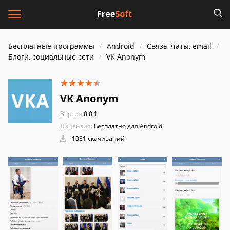
Бесплатные программы
Android
Связь, чаты, email
Блоги, социальные сети
VK Anonym
VK Anonym
Версия:
0.0.1
Лицензия:
Бесплатно для Android
1031 скачиваний