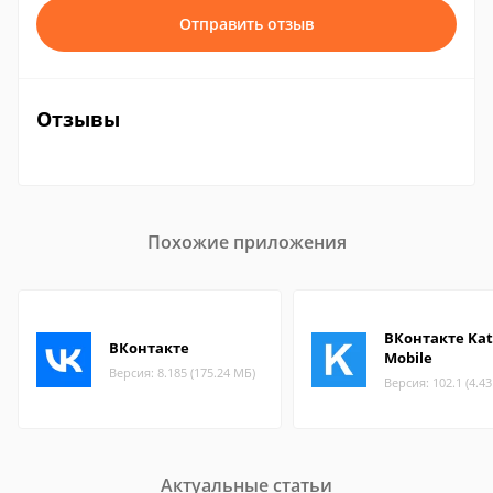
Отправить отзыв
Отзывы
Похожие приложения
ВКонтакте Ka
ВКонтакте
Mobile
Версия: 8.185 (175.24 МБ)
Версия: 102.1 (4.4
Актуальные статьи