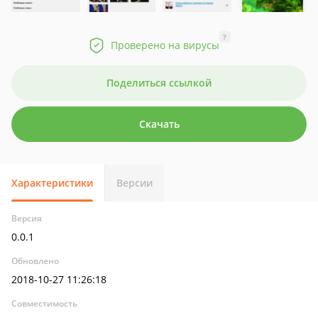
?
Проверено на вирусы
Поделиться ссылкой
Скачать
Характеристики
Версии
Версия
0.0.1
Обновлено
2018-10-27 11:26:18
Совместимость