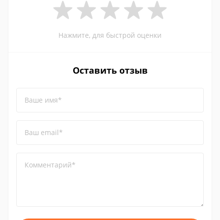
Нажмите, для быстрой оценки
Оставить отзыв
Ваше имя*
Ваш email*
Комментарий*