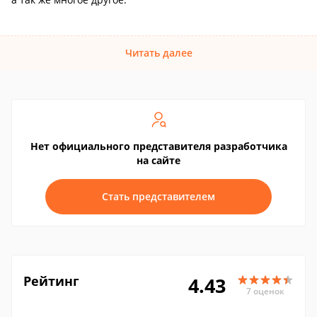
Читать далее
Нет официального представителя разработчика
на сайте
Стать представителем
Рейтинг
4.43
7 оценок